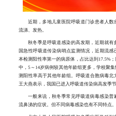
近期，多地儿童医院呼吸道门诊患者人数
流涕、发热。
秋冬季是呼吸道感染的高发期，近期就有
国急性呼吸道传染病哨点监测情况，近期流感
本检测阳性率第一的病原体，占比达到17.5
中，5～14岁病例较其他年龄组更多，学校聚
测阳性率高于其他年龄组。呼吸道合胞病毒北
王大燕表示，我国已进入呼吸道传染病高发季
一般来说，秋冬季常见呼吸道病毒感染普
流鼻涕的症状。但不同病毒感染也有不同特点