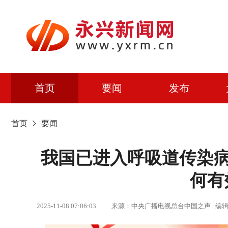
首页
要闻
发布
首页
要闻
我国已进入呼吸道传染病
何有
2025-11-08 07:06:03 来源：中央广播电视总台中国之声 |