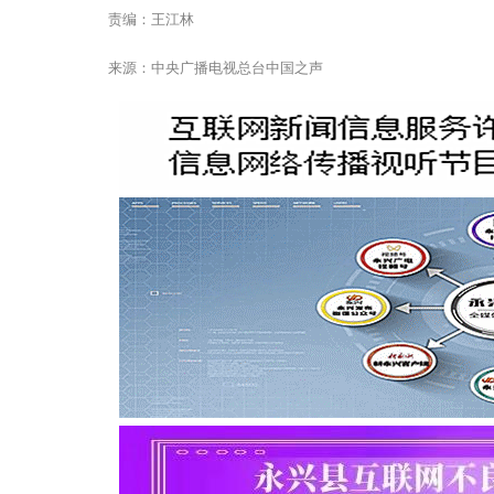
责编：王江林
来源：中央广播电视总台中国之声