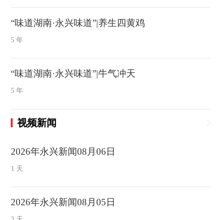
“味道湖南·永兴味道”|养生四黄鸡
5 年
“味道湖南·永兴味道”|牛气冲天
5 年
视频新闻
2026年永兴新闻08月06日
1 天
2026年永兴新闻08月05日
2 天