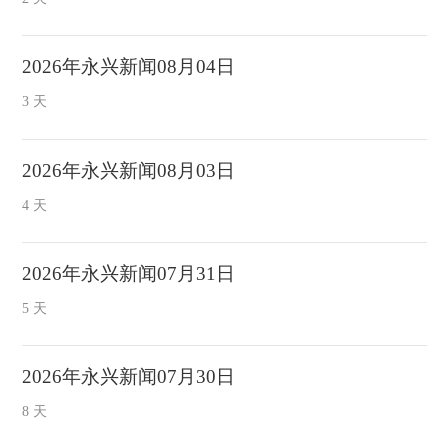
2026年永兴新闻08月04日
3 天
2026年永兴新闻08月03日
4 天
2026年永兴新闻07月31日
5 天
2026年永兴新闻07月30日
8 天