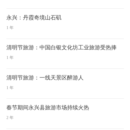
永兴：丹霞奇境山石矶
1 年
清明节旅游：中国白银文化坊工业旅游受热捧
1 年
清明节旅游：一线天景区醉游人
1 年
春节期间永兴县旅游市场持续火热
2 年