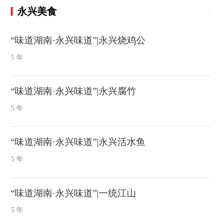
永兴美食
“味道湖南·永兴味道”|永兴烧鸡公
5 年
“味道湖南·永兴味道”|永兴腐竹
5 年
“味道湖南·永兴味道”|永兴活水鱼
5 年
“味道湖南·永兴味道”|一统江山
5 年