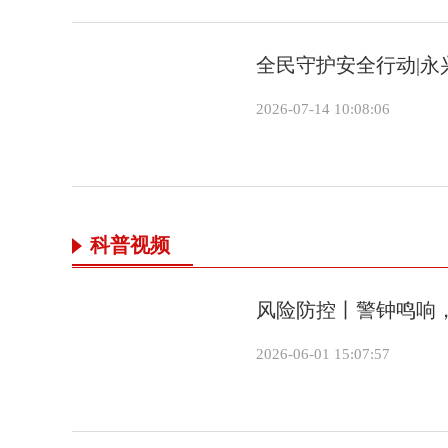
全民守护安全行动|
2026-07-14 10:08:06
科普视频
风险防控丨警钟鸣响
2026-06-01 15:07:57