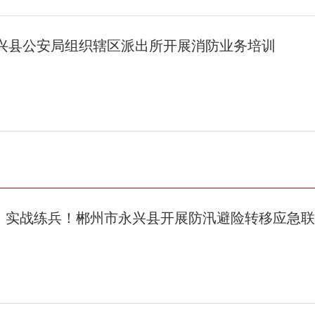
永兴县公安局组织辖区派出所开展消防业务培训
，实战练兵！郴州市永兴县开展防汛避险转移应急联