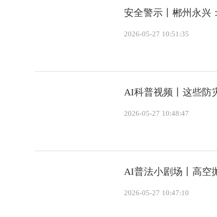
安全警示丨郴州永兴
2026-05-27 10:51:35
AI科普视频丨这些防
2026-05-27 10:48:47
AI普法小剧场丨高空
2026-05-27 10:47:10