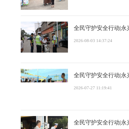
全民守护安全行动|永
2026-08-03 14:37:24
全民守护安全行动|永
2026-07-27 11:19:41
全民守护安全行动|永