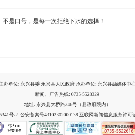
水，不是口号，是每一次拒绝下水的选择！
主办单位: 永兴县委 永兴县人民政府 承办单位: 永兴县融媒体中心
新闻、广告热线: 0735-5528329 

地址: 永兴县大桥路246号（县政府院内）

5341号-2
  公安备案号43102302000138 
互联网新闻信息服务许可证：43