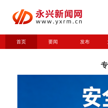
首页
要闻
发布
专