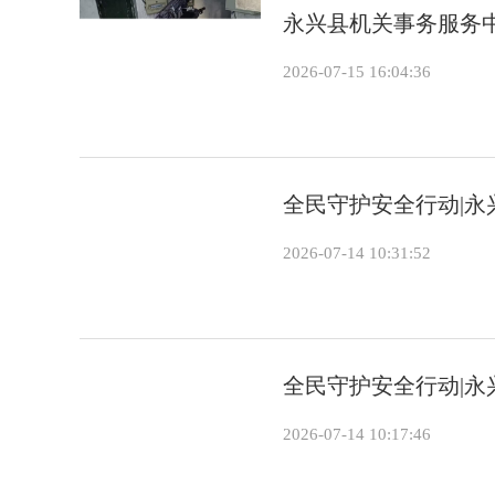
永兴县机关事务服务中
2026-07-15 16:04:36
全民守护安全行动|
2026-07-14 10:31:52
全民守护安全行动|
2026-07-14 10:17:46