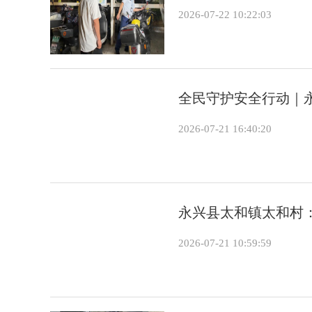
2026-07-22 10:22:03
全民守护安全行动｜
2026-07-21 16:40:20
永兴县太和镇太和村
2026-07-21 10:59:59