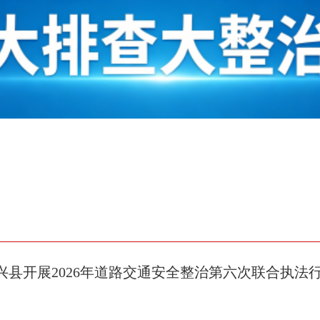
兴县开展2026年道路交通安全整治第六次联合执法