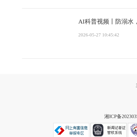
AI科普视频丨防溺
2026-05-27 10:45:42
湘ICP备202303