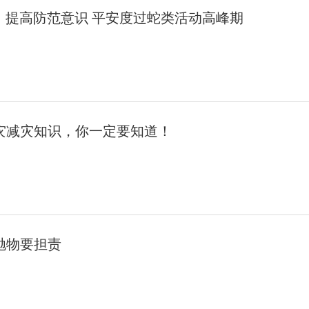
：提高防范意识 平安度过蛇类活动高峰期
灾减灾知识，你一定要知道！
抛物要担责