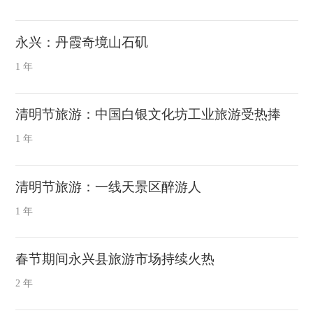
永兴：丹霞奇境山石矶
1 年
清明节旅游：中国白银文化坊工业旅游受热捧
1 年
清明节旅游：一线天景区醉游人
1 年
春节期间永兴县旅游市场持续火热
2 年