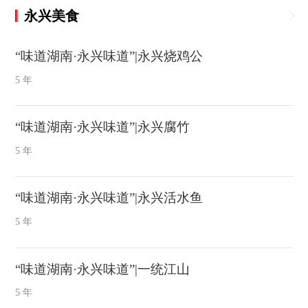
永兴美食
“味道湖南·永兴味道”|永兴烧鸡公
5 年
“味道湖南·永兴味道”|永兴腐竹
5 年
“味道湖南·永兴味道”|永兴活水鱼
5 年
“味道湖南·永兴味道”|一统江山
5 年