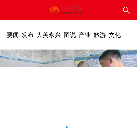
要闻
发布
大美永兴
图说
产业
旅游
文化