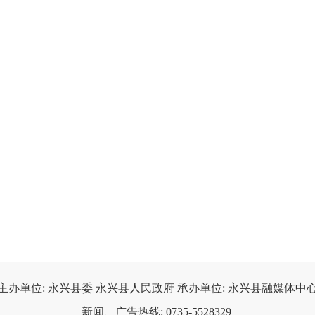
主办单位: 永兴县委 永兴县人民政府 承办单位: 永兴县融媒体中心
新闻、广告热线: 0735-5528329 
